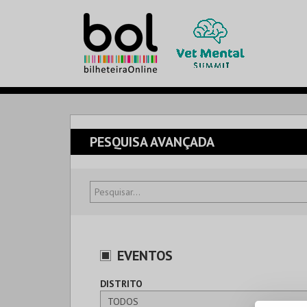
PESQUISA AVANÇADA
EVENTOS
DISTRITO