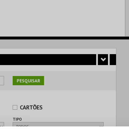
CARTÕES
TIPO